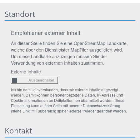
Standort
Empfohlener externer Inhalt
An dieser Stelle finden Sie eine OpenStreetMap Landkarte,
welche über den Dienstleister MapTiler ausgeliefert wird.
Um diese Landkarte anzuzeigen müssen Sie der
Verwendung von externen Inhalten zustimmen.
Externe Inhalte
Ich bin damit einverstanden, dass mir externe Inhalte angezeigt
werden. Damit können personenbezogene Daten, IP-Adresse und
Cookie-Informationen an Drittplattformen übermittelt werden. Diese
Einstellung kann auf der Seite mit unserer Datenschutzerklärung
(siehe Link im Fußbereich) später jederzeit wieder geändert werden.
Kontakt