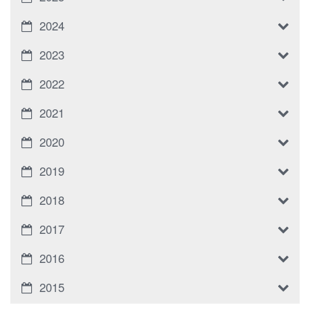
2024
2023
2022
2021
2020
2019
2018
2017
2016
2015