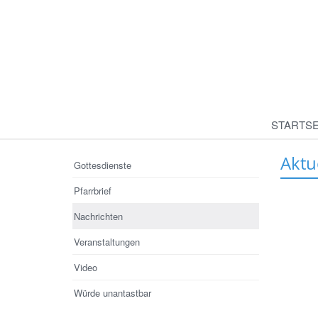
STARTSE
Aktu
Gottesdienste
Pfarrbrief
Nachrichten
Veranstaltungen
Video
Würde unantastbar