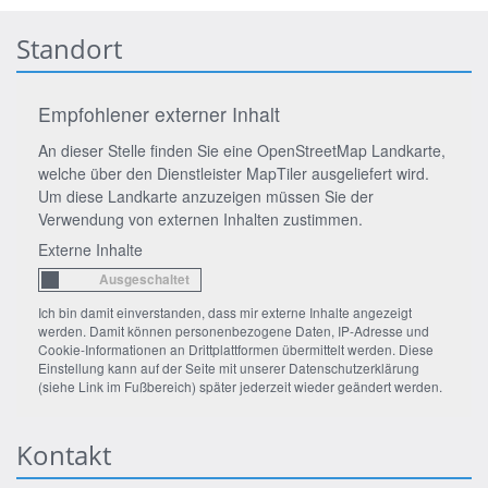
Standort
Empfohlener externer Inhalt
An dieser Stelle finden Sie eine OpenStreetMap Landkarte,
welche über den Dienstleister MapTiler ausgeliefert wird.
Um diese Landkarte anzuzeigen müssen Sie der
Verwendung von externen Inhalten zustimmen.
Externe Inhalte
Ich bin damit einverstanden, dass mir externe Inhalte angezeigt
werden. Damit können personenbezogene Daten, IP-Adresse und
Cookie-Informationen an Drittplattformen übermittelt werden. Diese
Einstellung kann auf der Seite mit unserer Datenschutzerklärung
(siehe Link im Fußbereich) später jederzeit wieder geändert werden.
Kontakt