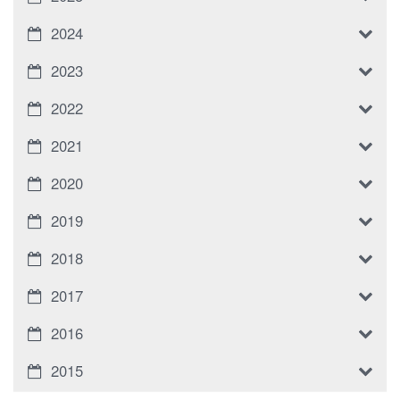
2024
2023
2022
2021
2020
2019
2018
2017
2016
2015