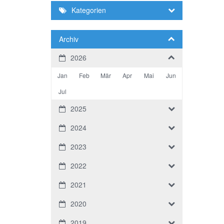
Kategorien
Archiv
2026
Jan
Feb
Mär
Apr
Mai
Jun
Jul
2025
2024
2023
2022
2021
2020
2019