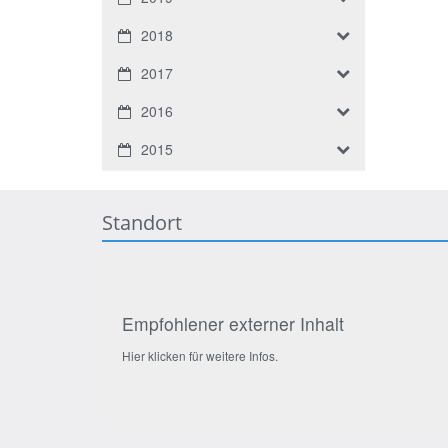
2018
2017
2016
2015
Standort
Empfohlener externer Inhalt
Hier klicken für weitere Infos.