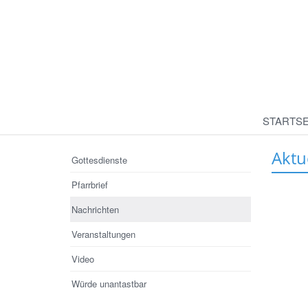
STARTSE
Aktu
Gottesdienste
Pfarrbrief
Nachrichten
Veranstaltungen
Video
Würde unantastbar