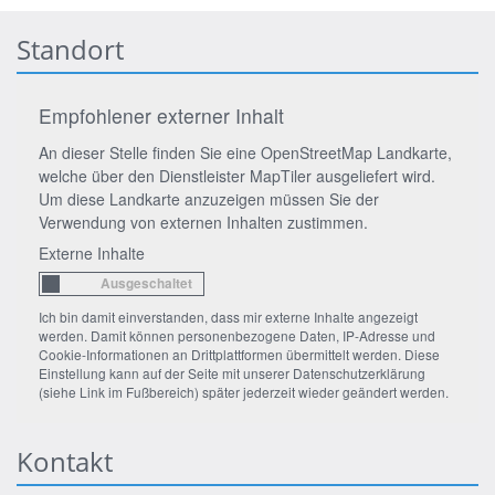
Standort
Empfohlener externer Inhalt
An dieser Stelle finden Sie eine OpenStreetMap Landkarte,
welche über den Dienstleister MapTiler ausgeliefert wird.
Um diese Landkarte anzuzeigen müssen Sie der
Verwendung von externen Inhalten zustimmen.
Externe Inhalte
Ich bin damit einverstanden, dass mir externe Inhalte angezeigt
werden. Damit können personenbezogene Daten, IP-Adresse und
Cookie-Informationen an Drittplattformen übermittelt werden. Diese
Einstellung kann auf der Seite mit unserer Datenschutzerklärung
(siehe Link im Fußbereich) später jederzeit wieder geändert werden.
Kontakt