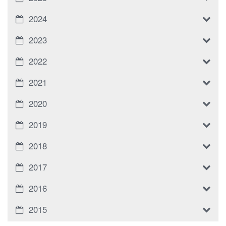
2024
2023
2022
2021
2020
2019
2018
2017
2016
2015