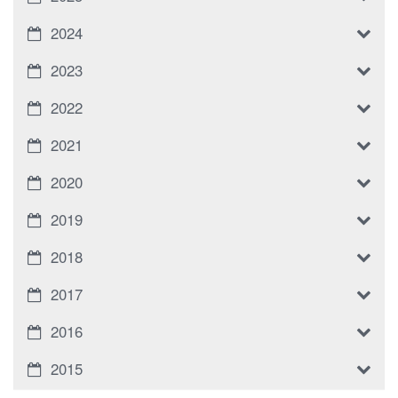
2024
2023
2022
2021
2020
2019
2018
2017
2016
2015