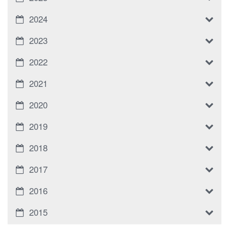
2024
2023
2022
2021
2020
2019
2018
2017
2016
2015