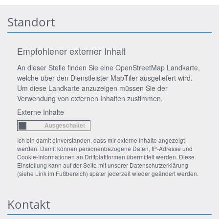
Standort
Empfohlener externer Inhalt
An dieser Stelle finden Sie eine OpenStreetMap Landkarte,
welche über den Dienstleister MapTiler ausgeliefert wird.
Um diese Landkarte anzuzeigen müssen Sie der
Verwendung von externen Inhalten zustimmen.
Externe Inhalte
Ich bin damit einverstanden, dass mir externe Inhalte angezeigt
werden. Damit können personenbezogene Daten, IP-Adresse und
Cookie-Informationen an Drittplattformen übermittelt werden. Diese
Einstellung kann auf der Seite mit unserer Datenschutzerklärung
(siehe Link im Fußbereich) später jederzeit wieder geändert werden.
Kontakt