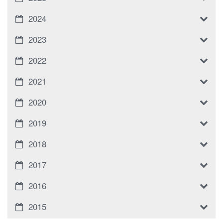
2024
2023
2022
2021
2020
2019
2018
2017
2016
2015