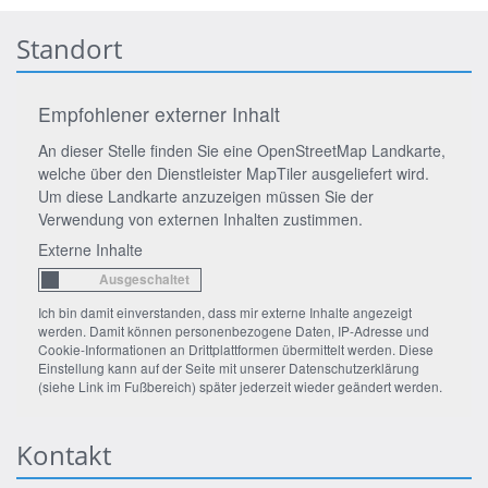
Standort
Empfohlener externer Inhalt
An dieser Stelle finden Sie eine OpenStreetMap Landkarte,
welche über den Dienstleister MapTiler ausgeliefert wird.
Um diese Landkarte anzuzeigen müssen Sie der
Verwendung von externen Inhalten zustimmen.
Externe Inhalte
Ich bin damit einverstanden, dass mir externe Inhalte angezeigt
werden. Damit können personenbezogene Daten, IP-Adresse und
Cookie-Informationen an Drittplattformen übermittelt werden. Diese
Einstellung kann auf der Seite mit unserer Datenschutzerklärung
(siehe Link im Fußbereich) später jederzeit wieder geändert werden.
Kontakt