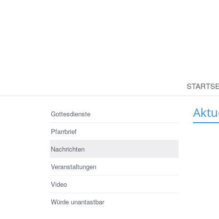
STARTSE
Aktu
Gottesdienste
Pfarrbrief
Nachrichten
Veranstaltungen
Video
Würde unantastbar