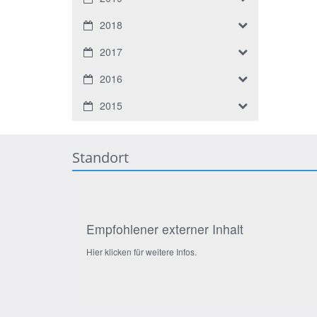
2018
2017
2016
2015
Standort
Empfohlener externer Inhalt
Hier klicken für weitere Infos.