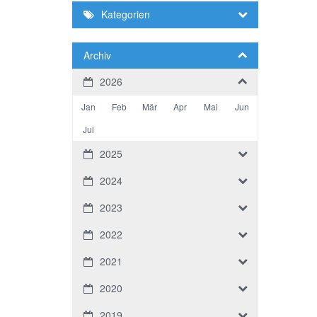
Kategorien
Archiv
2026
Jan
Feb
Mär
Apr
Mai
Jun
Jul
2025
2024
2023
2022
2021
2020
2019