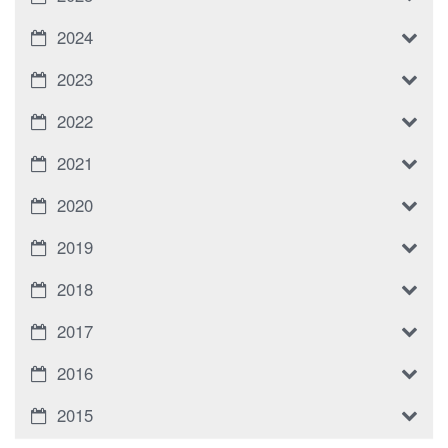
2024
2023
2022
2021
2020
2019
2018
2017
2016
2015