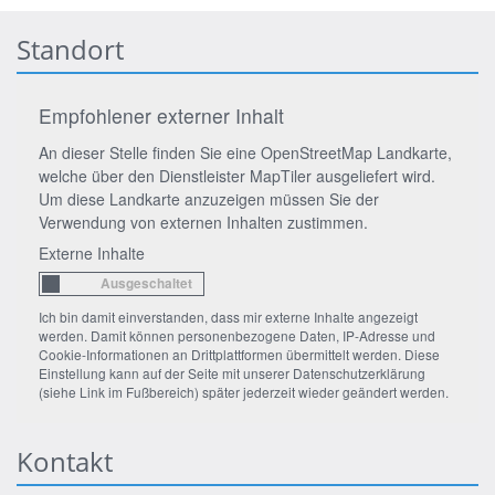
Standort
Empfohlener externer Inhalt
An dieser Stelle finden Sie eine OpenStreetMap Landkarte,
welche über den Dienstleister MapTiler ausgeliefert wird.
Um diese Landkarte anzuzeigen müssen Sie der
Verwendung von externen Inhalten zustimmen.
Externe Inhalte
Ich bin damit einverstanden, dass mir externe Inhalte angezeigt
werden. Damit können personenbezogene Daten, IP-Adresse und
Cookie-Informationen an Drittplattformen übermittelt werden. Diese
Einstellung kann auf der Seite mit unserer Datenschutzerklärung
(siehe Link im Fußbereich) später jederzeit wieder geändert werden.
Kontakt