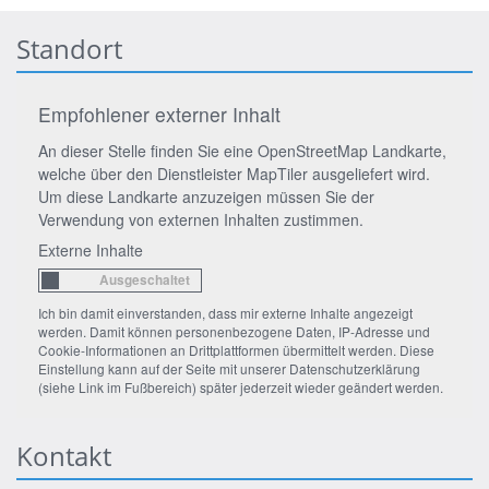
Standort
Empfohlener externer Inhalt
An dieser Stelle finden Sie eine OpenStreetMap Landkarte,
welche über den Dienstleister MapTiler ausgeliefert wird.
Um diese Landkarte anzuzeigen müssen Sie der
Verwendung von externen Inhalten zustimmen.
Externe Inhalte
Ich bin damit einverstanden, dass mir externe Inhalte angezeigt
werden. Damit können personenbezogene Daten, IP-Adresse und
Cookie-Informationen an Drittplattformen übermittelt werden. Diese
Einstellung kann auf der Seite mit unserer Datenschutzerklärung
(siehe Link im Fußbereich) später jederzeit wieder geändert werden.
Kontakt