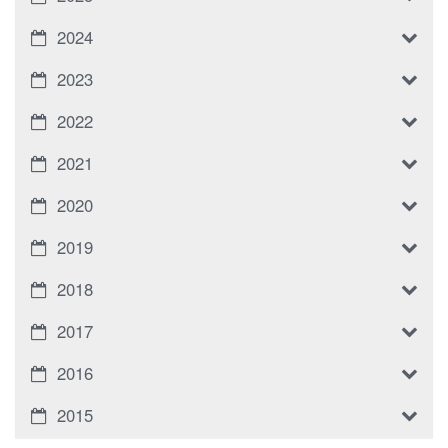
2024
2023
2022
2021
2020
2019
2018
2017
2016
2015