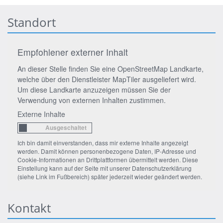
Standort
Empfohlener externer Inhalt
An dieser Stelle finden Sie eine OpenStreetMap Landkarte,
welche über den Dienstleister MapTiler ausgeliefert wird.
Um diese Landkarte anzuzeigen müssen Sie der
Verwendung von externen Inhalten zustimmen.
Externe Inhalte
Ich bin damit einverstanden, dass mir externe Inhalte angezeigt
werden. Damit können personenbezogene Daten, IP-Adresse und
Cookie-Informationen an Drittplattformen übermittelt werden. Diese
Einstellung kann auf der Seite mit unserer Datenschutzerklärung
(siehe Link im Fußbereich) später jederzeit wieder geändert werden.
Kontakt