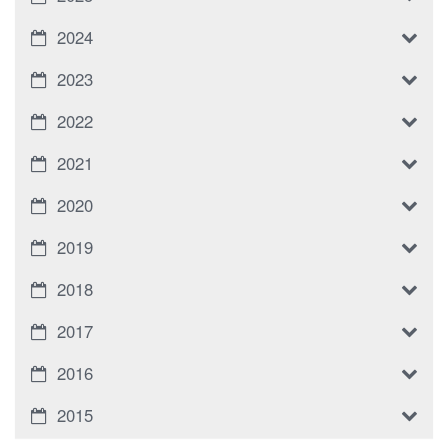
2024
2023
2022
2021
2020
2019
2018
2017
2016
2015