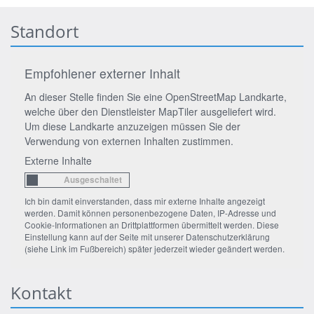
Standort
Empfohlener externer Inhalt
An dieser Stelle finden Sie eine OpenStreetMap Landkarte,
welche über den Dienstleister MapTiler ausgeliefert wird.
Um diese Landkarte anzuzeigen müssen Sie der
Verwendung von externen Inhalten zustimmen.
Externe Inhalte
Ich bin damit einverstanden, dass mir externe Inhalte angezeigt
werden. Damit können personenbezogene Daten, IP-Adresse und
Cookie-Informationen an Drittplattformen übermittelt werden. Diese
Einstellung kann auf der Seite mit unserer Datenschutzerklärung
(siehe Link im Fußbereich) später jederzeit wieder geändert werden.
Kontakt