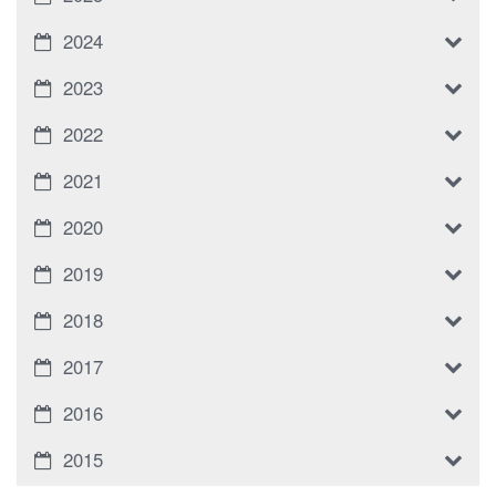
2024
2023
2022
2021
2020
2019
2018
2017
2016
2015