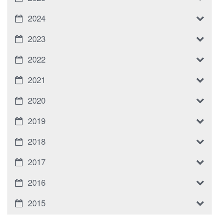
2024
2023
2022
2021
2020
2019
2018
2017
2016
2015