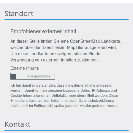
Standort
Empfohlener externer Inhalt
An dieser Stelle finden Sie eine OpenStreetMap Landkarte,
welche über den Dienstleister MapTiler ausgeliefert wird.
Um diese Landkarte anzuzeigen müssen Sie der
Verwendung von externen Inhalten zustimmen.
Externe Inhalte
Ich bin damit einverstanden, dass mir externe Inhalte angezeigt
werden. Damit können personenbezogene Daten, IP-Adresse und
Cookie-Informationen an Drittplattformen übermittelt werden. Diese
Einstellung kann auf der Seite mit unserer Datenschutzerklärung
(siehe Link im Fußbereich) später jederzeit wieder geändert werden.
Kontakt