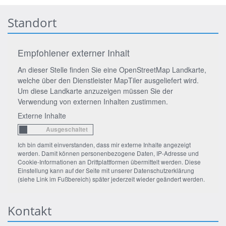
Standort
Empfohlener externer Inhalt
An dieser Stelle finden Sie eine OpenStreetMap Landkarte,
welche über den Dienstleister MapTiler ausgeliefert wird.
Um diese Landkarte anzuzeigen müssen Sie der
Verwendung von externen Inhalten zustimmen.
Externe Inhalte
Ich bin damit einverstanden, dass mir externe Inhalte angezeigt
werden. Damit können personenbezogene Daten, IP-Adresse und
Cookie-Informationen an Drittplattformen übermittelt werden. Diese
Einstellung kann auf der Seite mit unserer Datenschutzerklärung
(siehe Link im Fußbereich) später jederzeit wieder geändert werden.
Kontakt