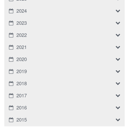
2024
2023
2022
2021
2020
2019
2018
2017
2016
2015