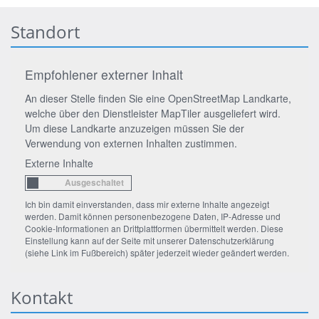
Standort
Empfohlener externer Inhalt
An dieser Stelle finden Sie eine OpenStreetMap Landkarte,
welche über den Dienstleister MapTiler ausgeliefert wird.
Um diese Landkarte anzuzeigen müssen Sie der
Verwendung von externen Inhalten zustimmen.
Externe Inhalte
Ich bin damit einverstanden, dass mir externe Inhalte angezeigt
werden. Damit können personenbezogene Daten, IP-Adresse und
Cookie-Informationen an Drittplattformen übermittelt werden. Diese
Einstellung kann auf der Seite mit unserer Datenschutzerklärung
(siehe Link im Fußbereich) später jederzeit wieder geändert werden.
Kontakt