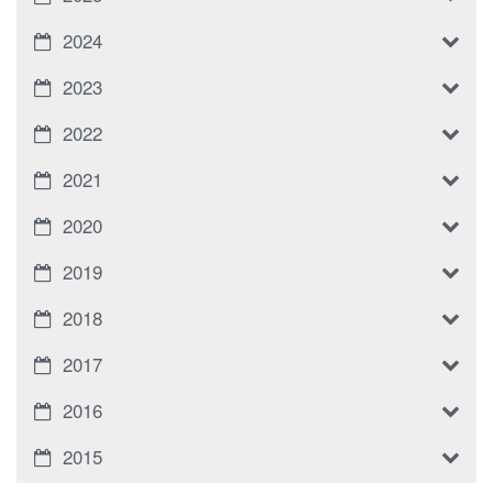
2024
2023
2022
2021
2020
2019
2018
2017
2016
2015