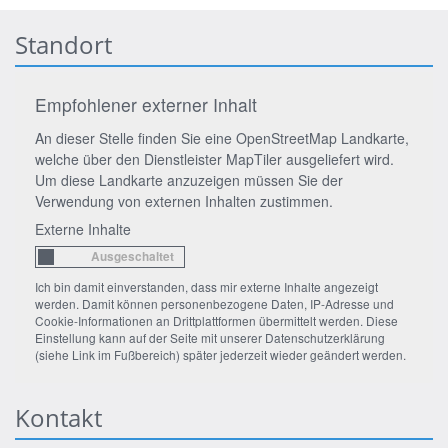
Standort
Empfohlener externer Inhalt
An dieser Stelle finden Sie eine OpenStreetMap Landkarte,
welche über den Dienstleister MapTiler ausgeliefert wird.
Um diese Landkarte anzuzeigen müssen Sie der
Verwendung von externen Inhalten zustimmen.
Externe Inhalte
Ich bin damit einverstanden, dass mir externe Inhalte angezeigt
werden. Damit können personenbezogene Daten, IP-Adresse und
Cookie-Informationen an Drittplattformen übermittelt werden. Diese
Einstellung kann auf der Seite mit unserer Datenschutzerklärung
(siehe Link im Fußbereich) später jederzeit wieder geändert werden.
Kontakt