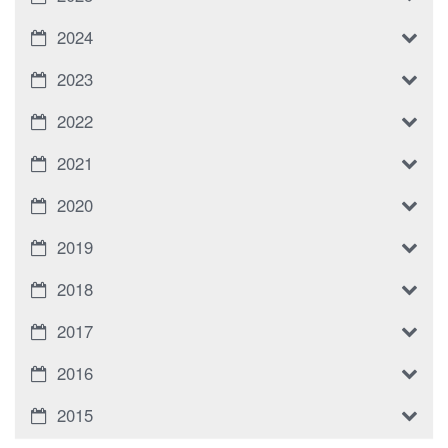
2024
2023
2022
2021
2020
2019
2018
2017
2016
2015