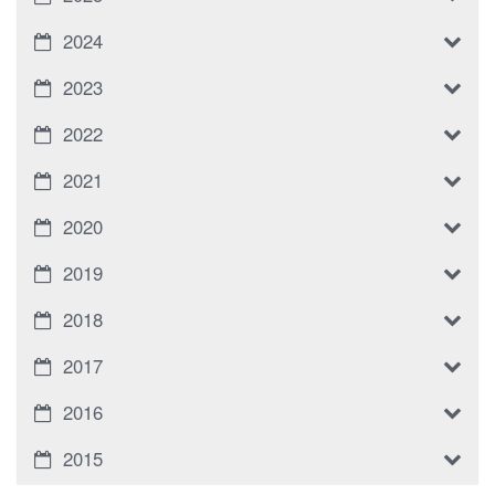
2024
2023
2022
2021
2020
2019
2018
2017
2016
2015