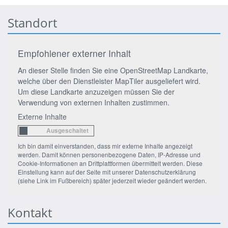
Standort
Empfohlener externer Inhalt
An dieser Stelle finden Sie eine OpenStreetMap Landkarte,
welche über den Dienstleister MapTiler ausgeliefert wird.
Um diese Landkarte anzuzeigen müssen Sie der
Verwendung von externen Inhalten zustimmen.
Externe Inhalte
Ich bin damit einverstanden, dass mir externe Inhalte angezeigt
werden. Damit können personenbezogene Daten, IP-Adresse und
Cookie-Informationen an Drittplattformen übermittelt werden. Diese
Einstellung kann auf der Seite mit unserer Datenschutzerklärung
(siehe Link im Fußbereich) später jederzeit wieder geändert werden.
Kontakt