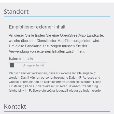
Standort
Empfohlener externer Inhalt
An dieser Stelle finden Sie eine OpenStreetMap Landkarte,
welche über den Dienstleister MapTiler ausgeliefert wird.
Um diese Landkarte anzuzeigen müssen Sie der
Verwendung von externen Inhalten zustimmen.
Externe Inhalte
Ich bin damit einverstanden, dass mir externe Inhalte angezeigt
werden. Damit können personenbezogene Daten, IP-Adresse und
Cookie-Informationen an Drittplattformen übermittelt werden. Diese
Einstellung kann auf der Seite mit unserer Datenschutzerklärung
(siehe Link im Fußbereich) später jederzeit wieder geändert werden.
Kontakt