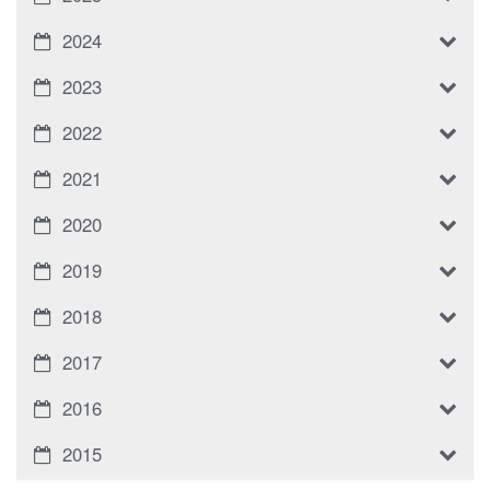
2024
2023
2022
2021
2020
2019
2018
2017
2016
2015