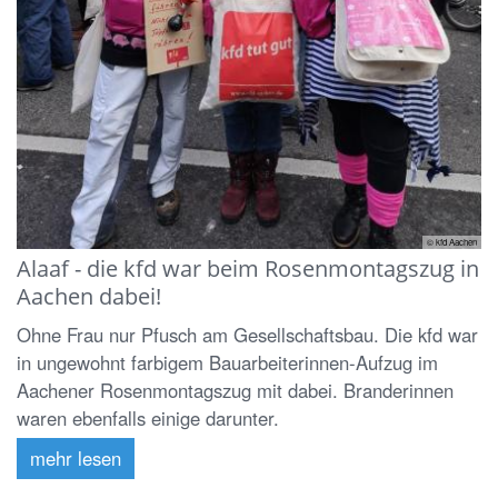
© kfd Aachen
Alaaf - die kfd war beim Rosenmontagszug in
Aachen dabei!
Ohne Frau nur Pfusch am Gesellschaftsbau. Die kfd war
in ungewohnt farbigem Bauarbeiterinnen-Aufzug im
Aachener Rosenmontagszug mit dabei. Branderinnen
waren ebenfalls einige darunter.
mehr lesen