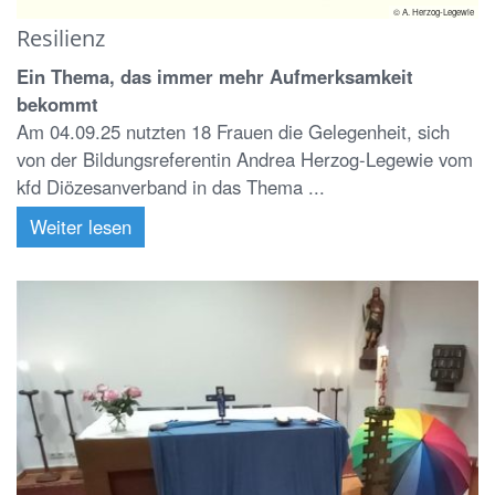
© A. Herzog-Legewie
Resilienz
Ein Thema, das immer mehr Aufmerksamkeit
bekommt
Am 04.09.25 nutzten 18 Frauen die Gelegenheit, sich
von der Bildungsreferentin Andrea Herzog-Legewie vom
kfd Diözesanverband in das Thema ...
Weiter lesen