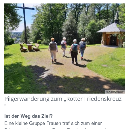
© A. Schumacher
Pilgerwanderung zum „Rotter Friedenskreuz
“
Ist der Weg das Ziel?
Eine kleine Gruppe Frauen traf sich zum einer