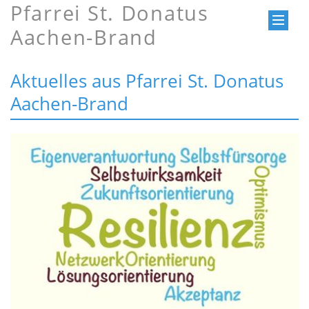
Pfarrei St. Donatus
Aachen-Brand
Aktuelles aus Pfarrei St. Donatus
Aachen-Brand