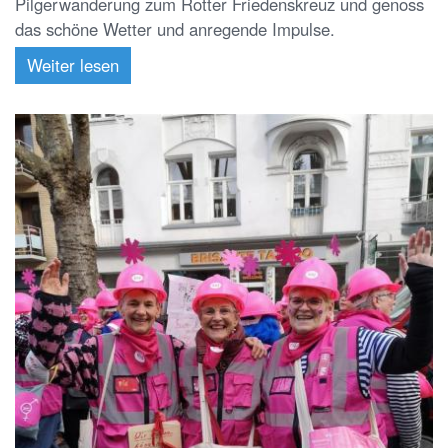
Pilgerwanderung zum Rotter Friedenskreuz und genoss
das schöne Wetter und anregende Impulse.
Weiter lesen