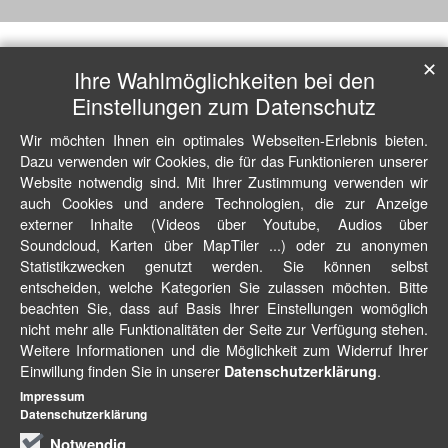
✕
Ihre Wahlmöglichkeiten bei den
Einstellungen zum Datenschutz
Wir möchten Ihnen ein optimales Webseiten-Erlebnis bieten.
Dazu verwenden wir Cookies, die für das Funktionieren unserer
Website notwendig sind. Mit Ihrer Zustimmung verwenden wir
auch Cookies und andere Technologien, die zur Anzeige
externer Inhalte (Videos über Youtube, Audios über
Soundcloud, Karten über MapTiler ...) oder zu anonymen
Statistikzwecken genutzt werden. Sie können selbst
entscheiden, welche Kategorien Sie zulassen möchten. Bitte
beachten Sie, dass auf Basis Ihrer Einstellungen womöglich
nicht mehr alle Funktionalitäten der Seite zur Verfügung stehen.
Weitere Informationen und die Möglichkeit zum Widerruf Ihrer
Einwillung finden Sie in unserer
.
Datenschutzerklärung
Impressum
Datenschutzerklärung
Notwendig