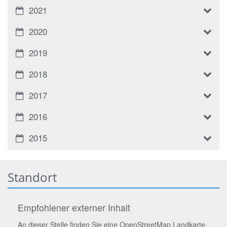
2021
2020
2019
2018
2017
2016
2015
Standort
Empfohlener externer Inhalt
An dieser Stelle finden Sie eine OpenStreetMap Landkarte,