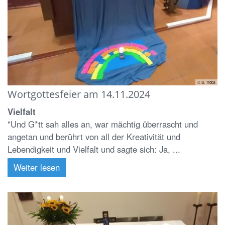
© S. Tröbs
Wortgottesfeier am 14.11.2024
Vielfalt
"Und G*tt sah alles an, war mächtig überrascht und
angetan und berührt von all der Kreativität und
Lebendigkeit und Vielfalt und sagte sich: Ja, ...
Weiter lesen