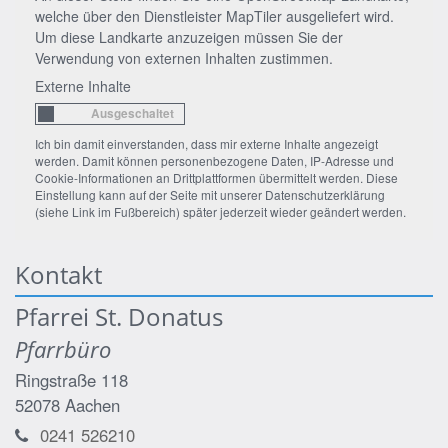
welche über den Dienstleister MapTiler ausgeliefert wird.
Um diese Landkarte anzuzeigen müssen Sie der
Verwendung von externen Inhalten zustimmen.
Externe Inhalte
Ich bin damit einverstanden, dass mir externe Inhalte angezeigt
werden. Damit können personenbezogene Daten, IP-Adresse und
Cookie-Informationen an Drittplattformen übermittelt werden. Diese
Einstellung kann auf der Seite mit unserer Datenschutzerklärung
(siehe Link im Fußbereich) später jederzeit wieder geändert werden.
Kontakt
Pfarrei St. Donatus
Pfarrbüro
Ringstraße 118
52078
Aachen
0241 526210