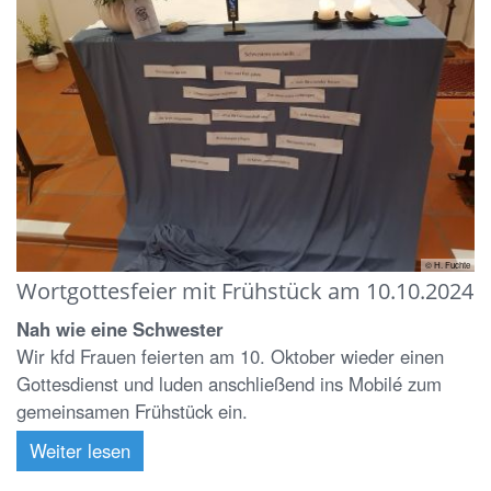
© H. Fuchte
Wortgottesfeier mit Frühstück am 10.10.2024
Nah wie eine Schwester
Wir kfd Frauen feierten am 10. Oktober wieder einen
Gottesdienst und luden anschließend ins Mobilé zum
gemeinsamen Frühstück ein.
Weiter lesen