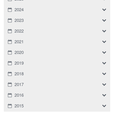
2024
2023
2022
2021
2020
2019
2018
2017
2016
2015