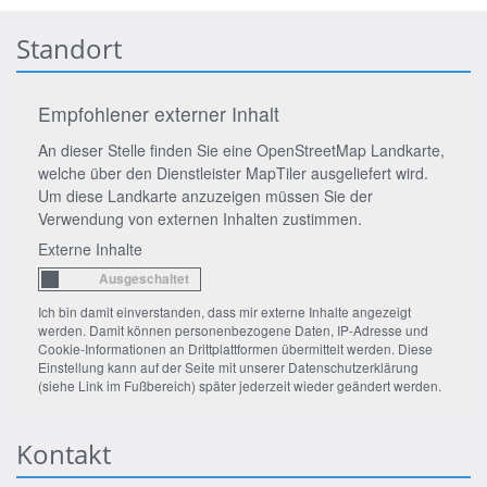
Standort
Empfohlener externer Inhalt
An dieser Stelle finden Sie eine OpenStreetMap Landkarte,
welche über den Dienstleister MapTiler ausgeliefert wird.
Um diese Landkarte anzuzeigen müssen Sie der
Verwendung von externen Inhalten zustimmen.
Externe Inhalte
Ich bin damit einverstanden, dass mir externe Inhalte angezeigt
werden. Damit können personenbezogene Daten, IP-Adresse und
Cookie-Informationen an Drittplattformen übermittelt werden. Diese
Einstellung kann auf der Seite mit unserer Datenschutzerklärung
(siehe Link im Fußbereich) später jederzeit wieder geändert werden.
Kontakt