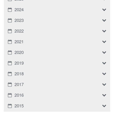
2024
2023
2022
2021
2020
2019
2018
2017
2016
2015