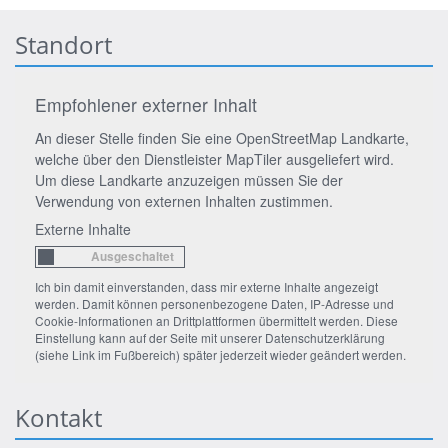
Standort
Empfohlener externer Inhalt
An dieser Stelle finden Sie eine OpenStreetMap Landkarte,
welche über den Dienstleister MapTiler ausgeliefert wird.
Um diese Landkarte anzuzeigen müssen Sie der
Verwendung von externen Inhalten zustimmen.
Externe Inhalte
Ich bin damit einverstanden, dass mir externe Inhalte angezeigt
werden. Damit können personenbezogene Daten, IP-Adresse und
Cookie-Informationen an Drittplattformen übermittelt werden. Diese
Einstellung kann auf der Seite mit unserer Datenschutzerklärung
(siehe Link im Fußbereich) später jederzeit wieder geändert werden.
Kontakt