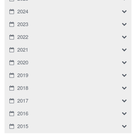
2024
2023
2022
2021
2020
2019
2018
2017
2016
2015