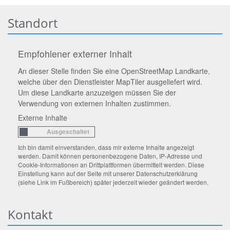
Standort
Empfohlener externer Inhalt
An dieser Stelle finden Sie eine OpenStreetMap Landkarte,
welche über den Dienstleister MapTiler ausgeliefert wird.
Um diese Landkarte anzuzeigen müssen Sie der
Verwendung von externen Inhalten zustimmen.
Externe Inhalte
Ich bin damit einverstanden, dass mir externe Inhalte angezeigt
werden. Damit können personenbezogene Daten, IP-Adresse und
Cookie-Informationen an Drittplattformen übermittelt werden. Diese
Einstellung kann auf der Seite mit unserer Datenschutzerklärung
(siehe Link im Fußbereich) später jederzeit wieder geändert werden.
Kontakt