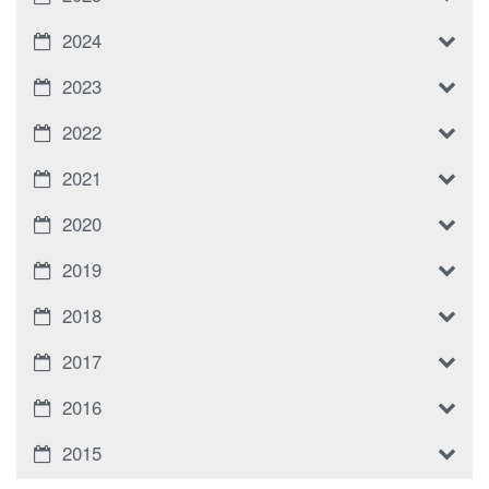
2024
2023
2022
2021
2020
2019
2018
2017
2016
2015