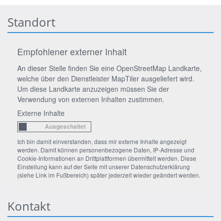
Standort
Empfohlener externer Inhalt
An dieser Stelle finden Sie eine OpenStreetMap Landkarte,
welche über den Dienstleister MapTiler ausgeliefert wird.
Um diese Landkarte anzuzeigen müssen Sie der
Verwendung von externen Inhalten zustimmen.
Externe Inhalte
Ich bin damit einverstanden, dass mir externe Inhalte angezeigt
werden. Damit können personenbezogene Daten, IP-Adresse und
Cookie-Informationen an Drittplattformen übermittelt werden. Diese
Einstellung kann auf der Seite mit unserer Datenschutzerklärung
(siehe Link im Fußbereich) später jederzeit wieder geändert werden.
Kontakt