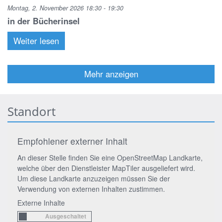
Montag, 2. November 2026 18:30 - 19:30
in der Bücherinsel
Weiter lesen
Mehr anzeigen
Standort
Empfohlener externer Inhalt
An dieser Stelle finden Sie eine OpenStreetMap Landkarte,
welche über den Dienstleister MapTiler ausgeliefert wird.
Um diese Landkarte anzuzeigen müssen Sie der
Verwendung von externen Inhalten zustimmen.
Externe Inhalte