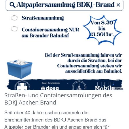
© Altpapier
Straßen- und Containersammlungen des
BDKJ Aachen Brand
Seit über 40 Jahren schon sammeln die
Ehrenamtler:innen des BDKJ Aachen Brand das
Altpapier der Brander ein und engagieren sich für