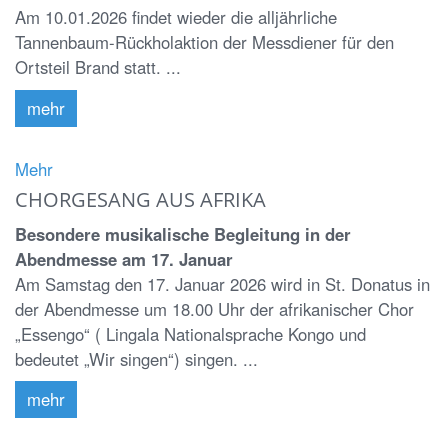
Am 10.01.2026 findet wieder die alljährliche
Tannenbaum-Rückholaktion der Messdiener für den
Ortsteil Brand statt. ...
mehr
Mehr
CHORGESANG AUS AFRIKA
Besondere musikalische Begleitung in der
Abendmesse am 17. Januar
Am Samstag den 17. Januar 2026 wird in St. Donatus in
der Abendmesse um 18.00 Uhr der afrikanischer Chor
„Essengo“ ( Lingala Nationalsprache Kongo und
bedeutet „Wir singen“) singen. ...
mehr