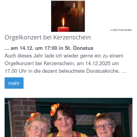
© GDG Forst-Brand
Orgelkonzert bei Kerzenschein
... am 14.12. um 17:00 in St. Donatus
Auch dieses Jahr lade ich wieder gerne ein zu einem
Orgelkonzert bei Kerzenschein, am 14.12.2025 um
17.00 Uhr in die dezent beleuchtete Donatuskirche. ...
mehr