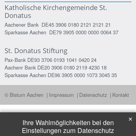
Katholische Kirchengemeinde St.
Donatus
Aachener Bank DE45 3906 0180 2121 2121 21
Sparkasse Aachen DE79 3905 0000 0000 0064 37
St. Donatus Stiftung
Pax-Bank DE93 3706 0193 1041 0420 24
Aachenr Bank DE20 3906 0180 2119 4230 18
Sparkasse Aachen DE96 3905 0000 1073 3045 35
© Bistum Aachen
Impressum
Datenschutz
Kontakt
✕
Ihre Wahlmöglichkeiten bei den
Einstellungen zum Datenschutz