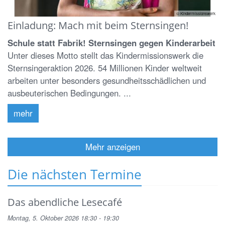
© Kindermissionswerk
Einladung: Mach mit beim Sternsingen!
Schule statt Fabrik! Sternsingen gegen Kinderarbeit
Unter dieses Motto stellt das Kindermissionswerk die
Sternsingeraktion 2026. 54 Millionen Kinder weltweit
arbeiten unter besonders gesundheitsschädlichen und
ausbeuterischen Bedingungen. ...
mehr
Mehr anzeigen
Die nächsten Termine
Das abendliche Lesecafé
Montag, 5. Oktober 2026 18:30 - 19:30