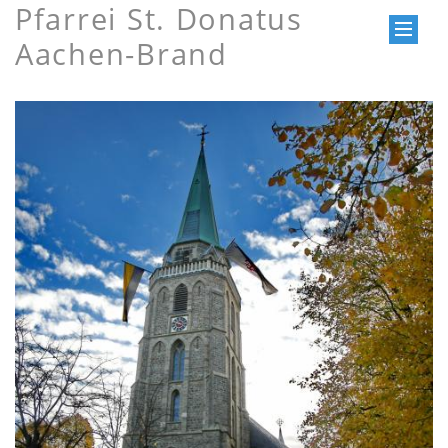
Pfarrei St. Donatus
Aachen-Brand