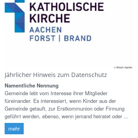
© Bistum Aachen
Jährlicher Hinweis zum Datenschutz
Namentliche Nennung
Gemeinde lebt vom Interesse ihrer Mitglieder
füreinander. Es interessiert, wenn Kinder aus der
Gemeinde getauft, zur Erstkommunion oder Firmung
geführt werden, ebenso, wenn jemand heiratet oder ...
mehr