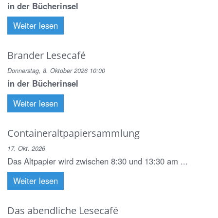
in der Bücherinsel
Weiter lesen
Brander Lesecafé
Donnerstag, 8. Oktober 2026 10:00
in der Bücherinsel
Weiter lesen
Containeraltpapiersammlung
17. Okt. 2026
Das Altpapier wird zwischen 8:30 und 13:30 am ...
Weiter lesen
Das abendliche Lesecafé