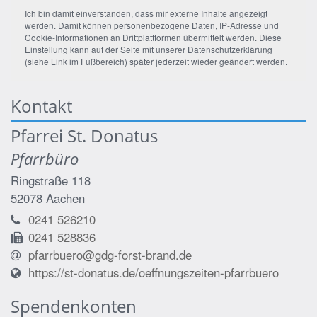
Ich bin damit einverstanden, dass mir externe Inhalte angezeigt
werden. Damit können personenbezogene Daten, IP-Adresse und
Cookie-Informationen an Drittplattformen übermittelt werden. Diese
Einstellung kann auf der Seite mit unserer Datenschutzerklärung
(siehe Link im Fußbereich) später jederzeit wieder geändert werden.
Kontakt
Pfarrei St. Donatus
Pfarrbüro
Ringstraße 118
52078
Aachen
0241 526210
0241 528836
pfarrbuero@gdg-forst-brand.de
https://st-donatus.de/oeffnungszeiten-pfarrbuero
Spendenkonten