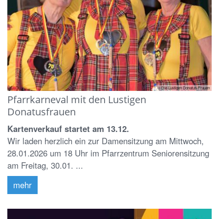
© Die Lustigen Donatus-Frauen
Pfarrkarneval mit den Lustigen
Donatusfrauen
Kartenverkauf startet am 13.12.
Wir laden herzlich ein zur Damensitzung am Mittwoch,
28.01.2026 um 18 Uhr im Pfarrzentrum Seniorensitzung
am Freitag, 30.01. ...
mehr