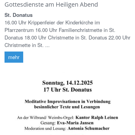
Gottesdienste am Heiligen Abend
St. Donatus
16.00 Uhr Krippenfeier der Kinderkirche im
Pfarrzentrum 16.00 Uhr Familienchristmette in St.
Donatus 18.00 Uhr Christmette in St. Donatus 22.00 Uhr
Christmette in St. ...
mehr