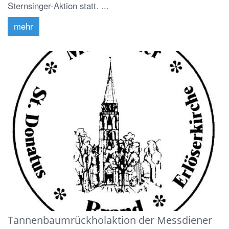
Sternsinger-Aktion statt. ...
mehr
Tannenbaumrückholaktion der Messdiener