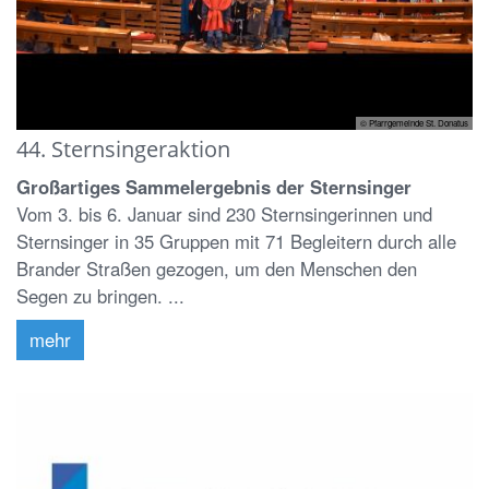
© Pfarrgemeinde St. Donatus
44. Sternsingeraktion
Großartiges Sammelergebnis der Sternsinger
Vom 3. bis 6. Januar sind 230 Sternsingerinnen und
Sternsinger in 35 Gruppen mit 71 Begleitern durch alle
Brander Straßen gezogen, um den Menschen den
Segen zu bringen. ...
mehr