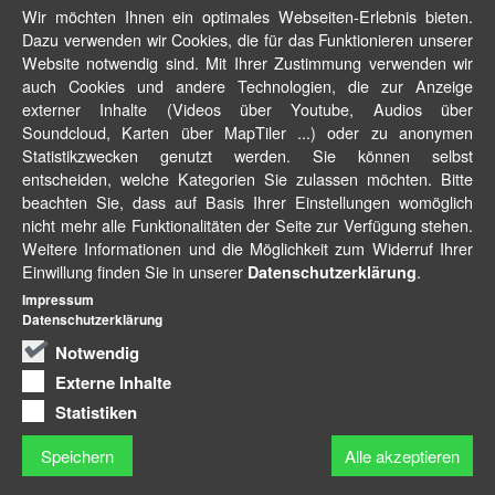
Wir möchten Ihnen ein optimales Webseiten-Erlebnis bieten.
Dazu verwenden wir Cookies, die für das Funktionieren unserer
Website notwendig sind. Mit Ihrer Zustimmung verwenden wir
auch Cookies und andere Technologien, die zur Anzeige
externer Inhalte (Videos über Youtube, Audios über
Soundcloud, Karten über MapTiler ...) oder zu anonymen
Statistikzwecken genutzt werden. Sie können selbst
entscheiden, welche Kategorien Sie zulassen möchten. Bitte
beachten Sie, dass auf Basis Ihrer Einstellungen womöglich
nicht mehr alle Funktionalitäten der Seite zur Verfügung stehen.
Weitere Informationen und die Möglichkeit zum Widerruf Ihrer
Einwillung finden Sie in unserer
.
Datenschutzerklärung
Impressum
Datenschutzerklärung
Notwendig
Externe Inhalte
Statistiken
Speichern
Alle akzeptieren