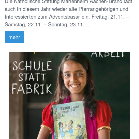
Die Katholische Stiftung Marienheim Aachen-Brand lädt
auch in diesem Jahr wieder alle Pfarrangehörigen und
Interessierten zum Adventsbasar ein. Freitag, 21.11. –
Samstag, 22.11. – Sonntag, 23.11. ...
mehr