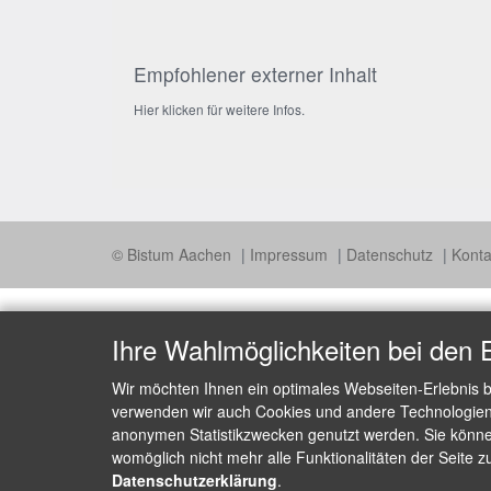
Empfohlener externer Inhalt
Hier klicken für weitere Infos.
© Bistum Aachen
Impressum
Datenschutz
Konta
Ihre Wahlmöglichkeiten bei den 
Wir möchten Ihnen ein optimales Webseiten-Erlebnis b
verwenden wir auch Cookies und andere Technologien, 
anonymen Statistikzwecken genutzt werden. Sie können
womöglich nicht mehr alle Funktionalitäten der Seite z
Datenschutzerklärung
.