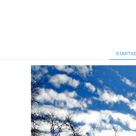
STARTSE