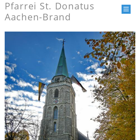
Pfarrei St. Donatus
Aachen-Brand