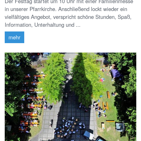
Der Festtag startet um 10 Uhr mit einer Familienmesse
in unserer Pfarrkirche. Anschließend lockt wieder ein
vielfältiges Angebot, verspricht schöne Stunden, Spaß,
Information, Unterhaltung und ...
mehr