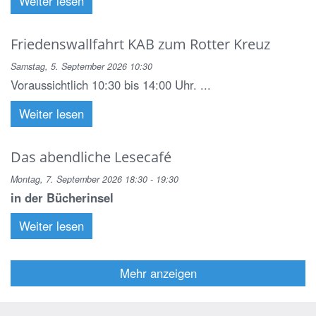
Weiter lesen
Friedenswallfahrt KAB zum Rotter Kreuz
Samstag, 5. September 2026 10:30
Voraussichtlich 10:30 bis 14:00 Uhr. ...
Weiter lesen
Das abendliche Lesecafé
Montag, 7. September 2026 18:30 - 19:30
in der Bücherinsel
Weiter lesen
Mehr anzeigen