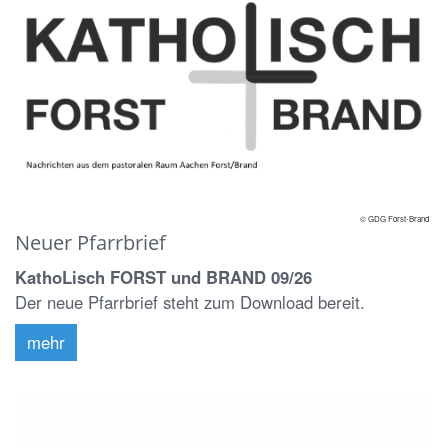
© GDG Forst-Brand
Neuer Pfarrbrief
KathoLisch FORST und BRAND 09/26
Der neue Pfarrbrief steht zum Download bereit.
mehr