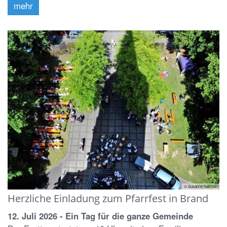
mehr
© Susanne Nelißen
Herzliche Einladung zum Pfarrfest in Brand
12. Juli 2026 - Ein Tag für die ganze Gemeinde