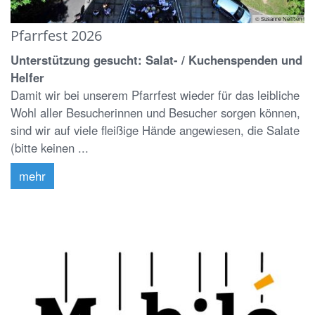
© Susanne Nelißen
Pfarrfest 2026
Unterstützung gesucht: Salat- / Kuchenspenden und
Helfer
Damit wir bei unserem Pfarrfest wieder für das leibliche
Wohl aller Besucherinnen und Besucher sorgen können,
sind wir auf viele fleißige Hände angewiesen, die Salate
(bitte keinen ...
mehr