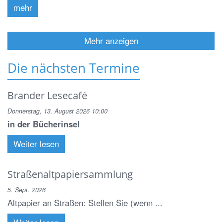
mehr
Mehr anzeigen
Die nächsten Termine
Brander Lesecafé
Donnerstag, 13. August 2026 10:00
in der Bücherinsel
Weiter lesen
Straßenaltpapiersammlung
5. Sept. 2026
Altpapier an Straßen: Stellen Sie (wenn ...