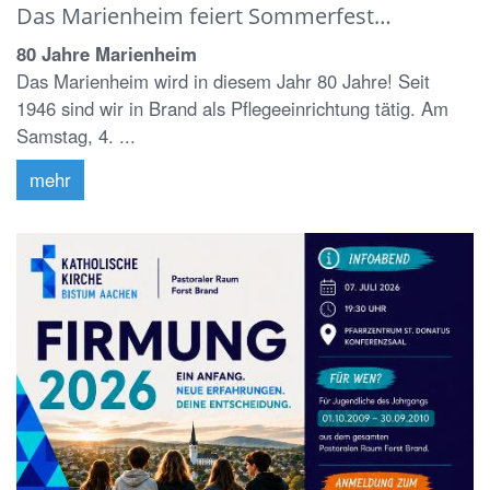
Das Marienheim feiert Sommerfest…
80 Jahre Marienheim
Das Marienheim wird in diesem Jahr 80 Jahre! Seit
1946 sind wir in Brand als Pflegeeinrichtung tätig. Am
Samstag, 4. ...
mehr