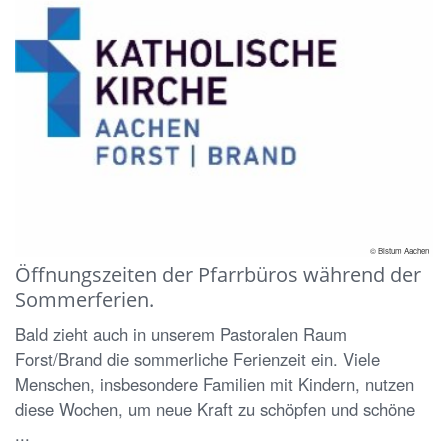
© Bistum Aachen
Öffnungszeiten der Pfarrbüros während der
Sommerferien.
Bald zieht auch in unserem Pastoralen Raum
Forst/Brand die sommerliche Ferienzeit ein. Viele
Menschen, insbesondere Familien mit Kindern, nutzen
diese Wochen, um neue Kraft zu schöpfen und schöne
...