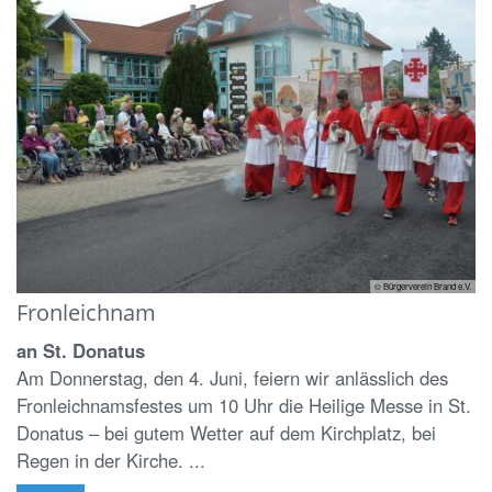
© Bürgerverein Brand e.V.
Fronleichnam
an St. Donatus
Am Donnerstag, den 4. Juni, feiern wir anlässlich des
Fronleichnamsfestes um 10 Uhr die Heilige Messe in St.
Donatus – bei gutem Wetter auf dem Kirchplatz, bei
Regen in der Kirche. ...