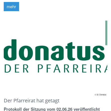
mehr
© St. Donatus
Der Pfarreirat hat getagt
Protokoll der Sitzung vom 02.06.26 veröffentlicht