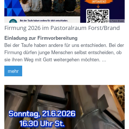
© GDG Forst-Brand
Firmung 2026 im Pastoralraum Forst/Brand
Einladung zur Firmvorbereitung
Bei der Taufe haben andere für uns entschieden. Bei der
Firmung dürfen junge Menschen selbst entscheiden, ob
sie ihren Weg mit Gott weitergehen möchten. ...
mehr