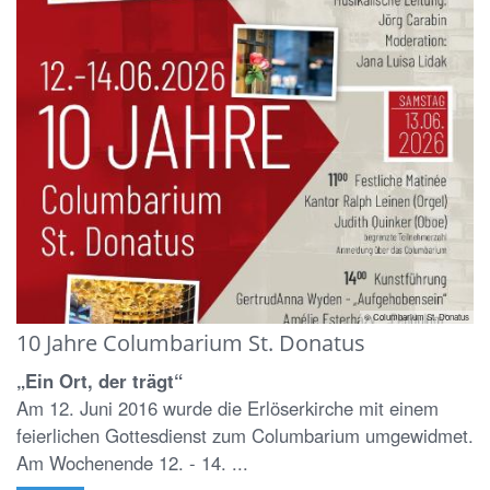
© Columbarium St. Donatus
10 Jahre Columbarium St. Donatus
„Ein Ort, der trägt“
Am 12. Juni 2016 wurde die Erlöserkirche mit einem
feierlichen Gottesdienst zum Columbarium umgewidmet.
Am Wochenende 12. - 14. ...