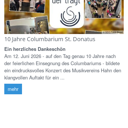
© GDG Forst-Brand
10 Jahre Columbarium St. Donatus
Ein herzliches Dankeschön
Am 12. Juni 2026 - auf den Tag genau 10 Jahre nach
der feierlichen Einsegnung des Columbariums - bildete
ein eindrucksvolles Konzert des Musikvereins Hahn den
klangvollen Auftakt für ein ...
mehr