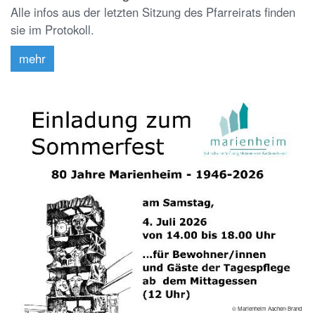
Alle infos aus der letzten Sitzung des Pfarreirats finden
sie im Protokoll.
mehr
© Marienheim Aachen-Brand