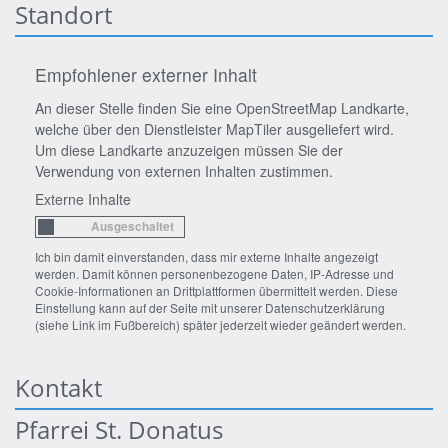
Standort
Empfohlener externer Inhalt
An dieser Stelle finden Sie eine OpenStreetMap Landkarte,
welche über den Dienstleister MapTiler ausgeliefert wird.
Um diese Landkarte anzuzeigen müssen Sie der
Verwendung von externen Inhalten zustimmen.
Externe Inhalte
Ich bin damit einverstanden, dass mir externe Inhalte angezeigt
werden. Damit können personenbezogene Daten, IP-Adresse und
Cookie-Informationen an Drittplattformen übermittelt werden. Diese
Einstellung kann auf der Seite mit unserer Datenschutzerklärung
(siehe Link im Fußbereich) später jederzeit wieder geändert werden.
Kontakt
Pfarrei St. Donatus