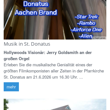
© Ralph Leinen
Musik in St. Donatus
Hollywoods Visionär: Jerry Goldsmith an der
großen Orgel
Erleben Sie die musikalische Genialität eines der
größten Filmkomponisten aller Zeiten in der Pfarrkirche
St. Donatus am 21.6.2026 um 16.30 Uhr. ...
mehr